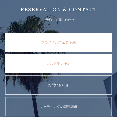
RESERVATION & CONTACT
ご予約・お問い合わせ
ブライダルフェア予約
レストラン予約
お問い合わせ
ウェディングの資料請求