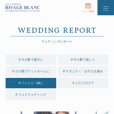
フェア検索
WEDDING REPORT
ウェディングレポート
# 大人数で盛大に
# 中人数で楽しく
# 少人数でアットホームに
# マタニティ・お子さま連れ
# ペットと一緒に
# ふたりだけで
# フォトウェディング