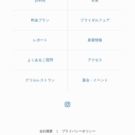
お料理
衣装
料金プラン
ブライダルフェア
レポート
新着情報
よくあるご質問
アクセス
グリルレストラン
宴会・イベント
会社概要
プライバシーポリシー