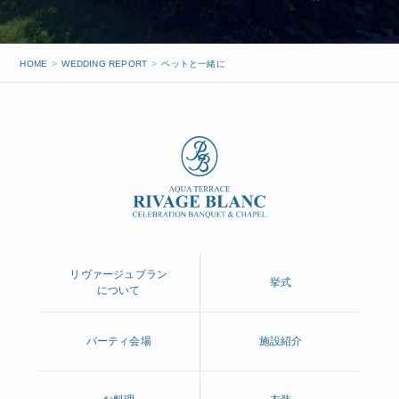
HOME
WEDDING REPORT
ペットと一緒に
リヴァージュブラン
挙式
について
パーティ会場
施設紹介