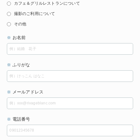
カフェ＆グリルレストランについて
撮影のご利用について
その他
お名前
※
ふりがな
※
メールアドレス
※
電話番号
※