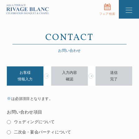
フェア検索
CONTACT
お問い合わせ
お客様
入力内容
送信
情報入力
確認
完了
※
は必須項目となります。
お問い合わせ項目
ウェディングについて
二次会・宴会パーティについて