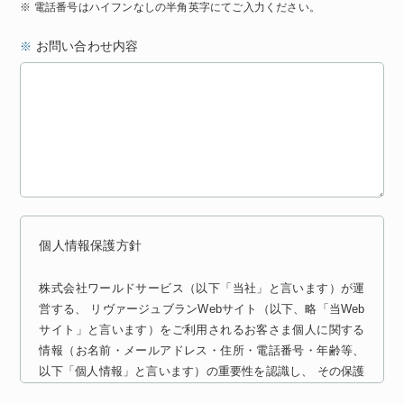
※ 電話番号はハイフンなしの半角英字にてご入力ください。
お問い合わせ内容
※
個人情報保護方針
株式会社ワールドサービス（以下「当社」と言います）が運
営する、 リヴァージュブランWebサイト（以下、略「当Web
サイト」と言います）をご利用されるお客さま個人に関する
情報（お名前・メールアドレス・住所・電話番号・年齢等、
以下「個人情報」と言います）の重要性を認識し、 その保護
の徹底を図り、お客さまの信頼を得るため、関係する法律や