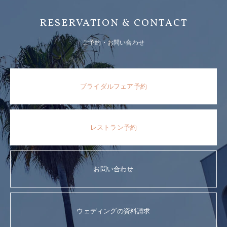
RESERVATION & CONTACT
ご予約・お問い合わせ
ブライダルフェア予約
レストラン予約
お問い合わせ
ウェディングの資料請求