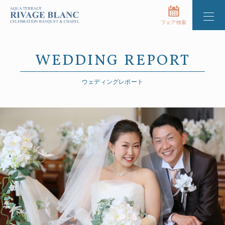
フェア検索
WEDDING REPORT
ウェディングレポート