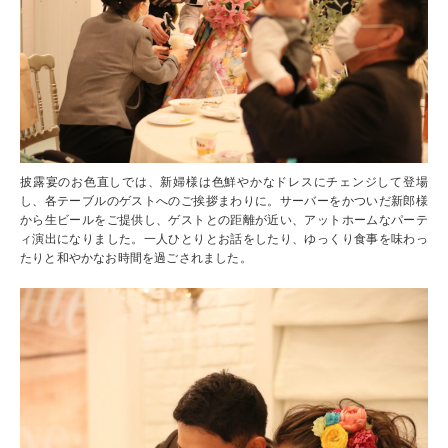
披露宴のお色直しでは、新婦様は色鮮やかなドレスにチェンジして登場
し、各テーブルのゲストへのご挨拶まわりに。サーバーをかついだ新郎様
から生ビールをご提供し、ゲストとの距離が近い、アットホームなパーテ
ィ演出になりました。一人ひとりとお話をしたり、ゆっくり食事を味わっ
たりと和やかなお時間を過ごされました。