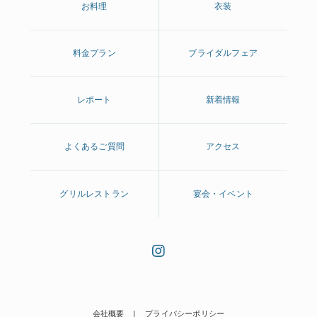
お料理
衣装
料金プラン
ブライダルフェア
レポート
新着情報
よくあるご質問
アクセス
グリルレストラン
宴会・イベント
会社概要
プライバシーポリシー