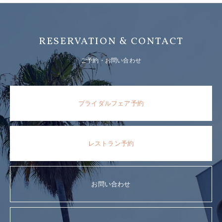
RESERVATION & CONTACT
ご予約・お問い合わせ
ブライダルフェア予約
レストラン予約
お問い合わせ