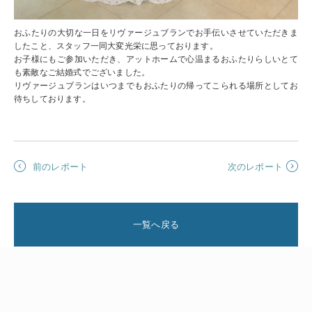
おふたりの大切な一日をリヴァージュブランでお手伝いさせていただきま
したこと、スタッフ一同大変光栄に思っております。
お子様にもご参加いただき、アットホームで心温まるおふたりらしいとて
も素敵なご結婚式でございました。
リヴァージュブランはいつまでもおふたりの帰ってこられる場所としてお
待ちしております。
前のレポート
次のレポート
一覧へ戻る