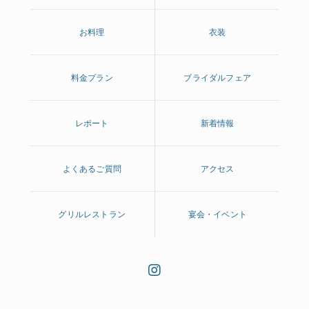
お料理
衣装
料金プラン
ブライダルフェア
レポート
新着情報
よくあるご質問
アクセス
グリルレストラン
宴会・イベント