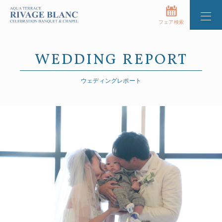
フェア検索
WEDDING REPORT
ウェディングレポート