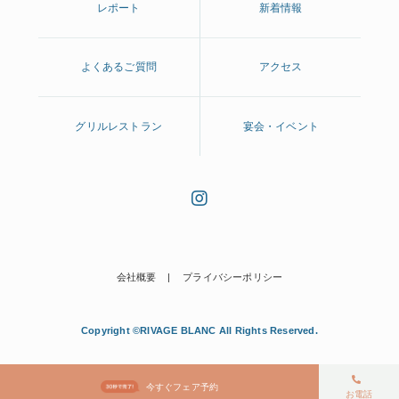
レポート
新着情報
よくあるご質問
アクセス
グリルレストラン
宴会・イベント
会社概要
プライバシーポリシー
Copyright ©RIVAGE BLANC All Rights Reserved.
今すぐフェア予約
お電話