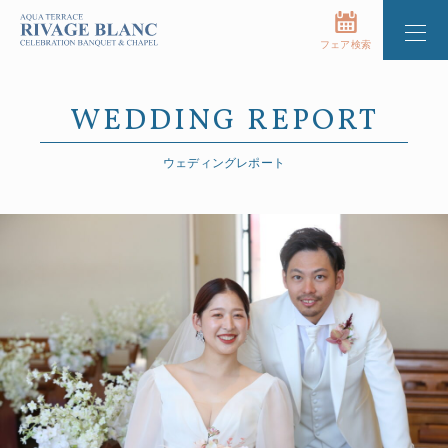
フェア検索
WEDDING REPORT
ウェディングレポート