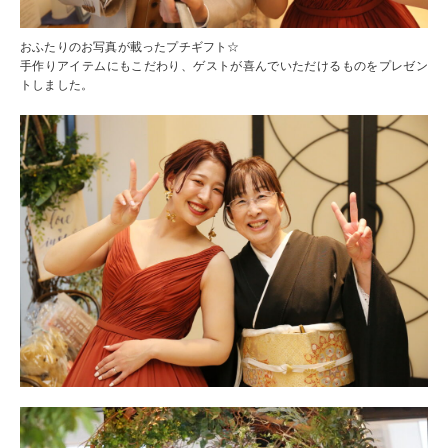
おふたりのお写真が載ったプチギフト☆
手作りアイテムにもこだわり、ゲストが喜んでいただけるものをプレゼン
トしました。