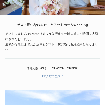
ゲスト思いなおふたりとアットホームWedding
ゲストに楽しんでいただけるような演出や一緒に過ごす時間を大切
にされたおふたり。
最初から最後までおふたりもゲストも笑顔溢れる結婚式となりまし
た。
招待人数 : 63名
SEASON：SPRING
#大人数で盛大に