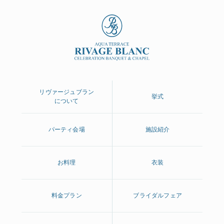
リヴァージュブラン
挙式
について
パーティ会場
施設紹介
お料理
衣装
料金プラン
ブライダルフェア