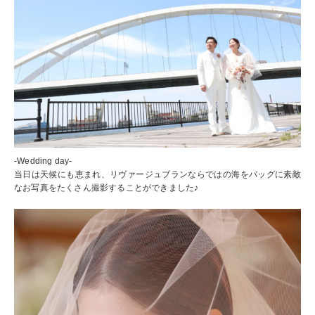
-Wedding day-
当日は天候にも恵まれ、リヴァージュブランならではの海をバッグに素敵
なお写真をたくさん撮影することができました♪