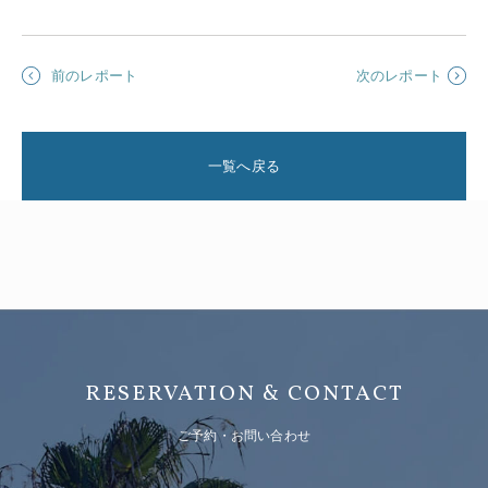
前のレポート
次のレポート
一覧へ戻る
RESERVATION & CONTACT
ご予約・お問い合わせ