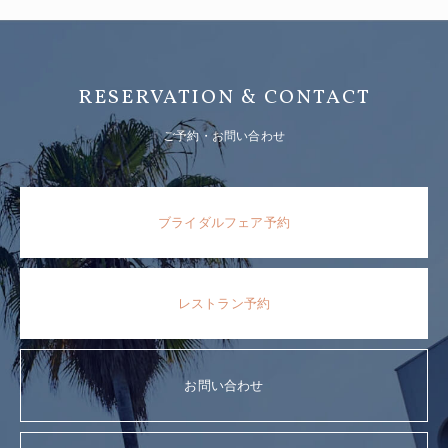
RESERVATION & CONTACT
ご予約・お問い合わせ
ブライダルフェア予約
レストラン予約
お問い合わせ