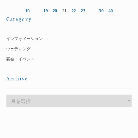
...
10
...
19
20
21
22
23
...
30
40
...
Category
インフォメーション
ウェディング
宴会・イベント
Archive