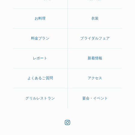
お料理
衣装
料金プラン
ブライダルフェア
レポート
新着情報
よくあるご質問
アクセス
グリルレストラン
宴会・イベント