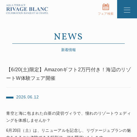
フェア検索
NEWS
新着情報
【6/20(土)限定】Amazonギフト2万円付き！海辺のリゾ
ートW体験フェア開催
2026.06.12
青空と海に包まれた白亜の貸切ヴィラで、憧れのリゾートウェディ
ングを体感しませんか？
6月20日（土）は、リニューアルを記念し、リヴァージュブランの魅