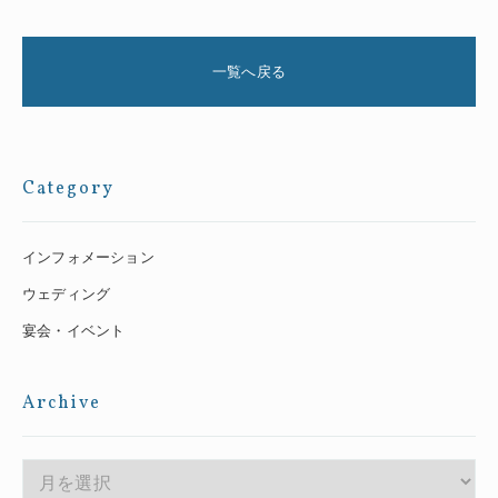
一覧へ戻る
Category
インフォメーション
ウェディング
宴会・イベント
Archive