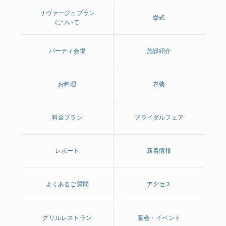
リヴァージュブラン
挙式
について
パーティ会場
施設紹介
お料理
衣装
料金プラン
ブライダルフェア
レポート
新着情報
よくあるご質問
アクセス
グリルレストラン
宴会・イベント