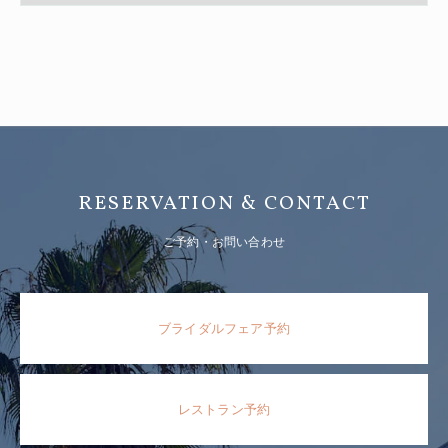
RESERVATION & CONTACT
ご予約・お問い合わせ
ブライダルフェア予約
レストラン予約