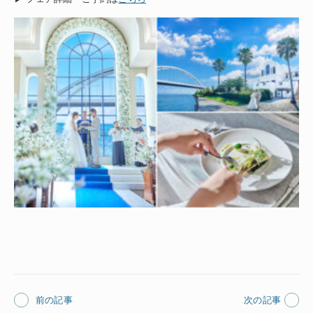
前の記事
次の記事