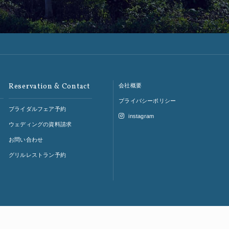
Reservation & Contact
会社概要
プライバシーポリシー
ブライダルフェア予約
instagram
ウェディングの資料請求
お問い合わせ
グリルレストラン予約