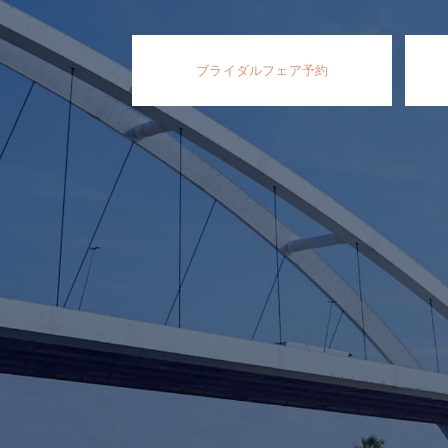
ブライダルフェア予約