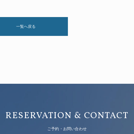
一覧へ戻る
RESERVATION & CONTACT
ご予約・お問い合わせ