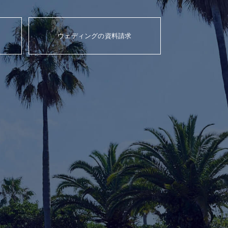
ウェディングの資料請求