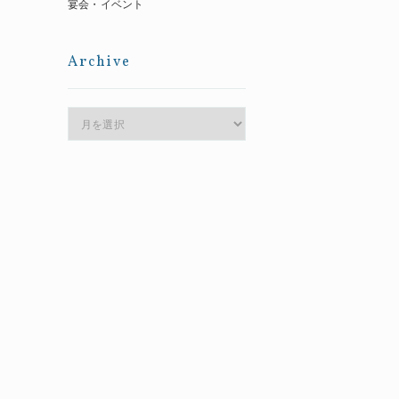
宴会・イベント
Archive