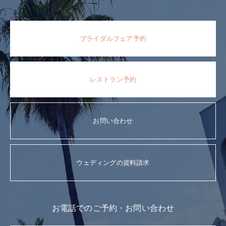
ブライダルフェア予約
レストラン予約
お問い合わせ
ウェディングの資料請求
お電話でのご予約・お問い合わせ