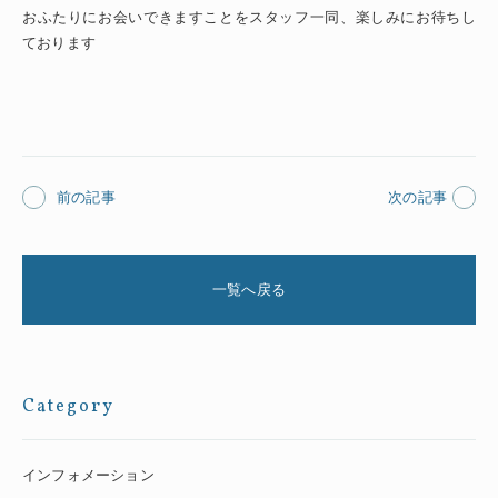
おふたりにお会いできますことをスタッフ一同、楽しみにお待ちし
ております
前の記事
次の記事
一覧へ戻る
Category
インフォメーション