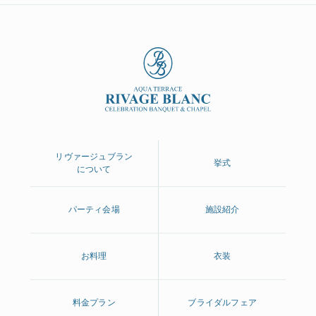
リヴァージュブラン
挙式
について
パーティ会場
施設紹介
お料理
衣装
料金プラン
ブライダルフェア