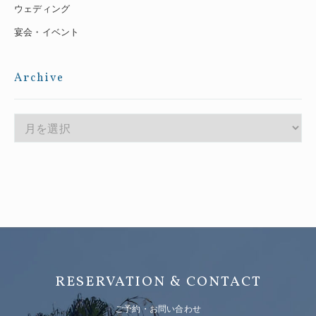
ウェディング
宴会・イベント
Archive
RESERVATION & CONTACT
ご予約・お問い合わせ