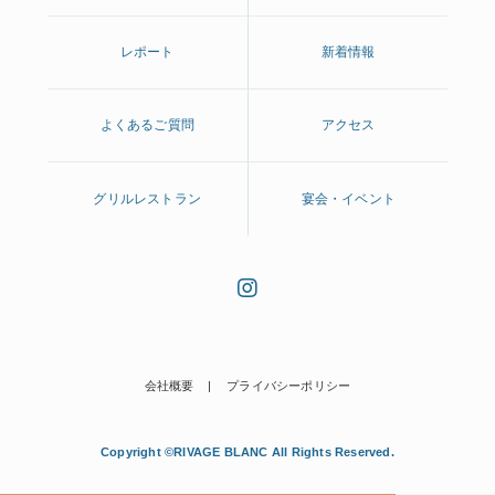
レポート
新着情報
よくあるご質問
アクセス
グリルレストラン
宴会・イベント
会社概要
プライバシーポリシー
Copyright ©RIVAGE BLANC All Rights Reserved.