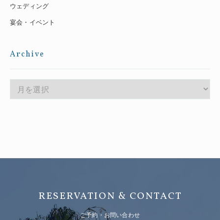
ウェディング
宴会・イベント
Archive
RESERVATION & CONTACT
ご予約・お問い合わせ