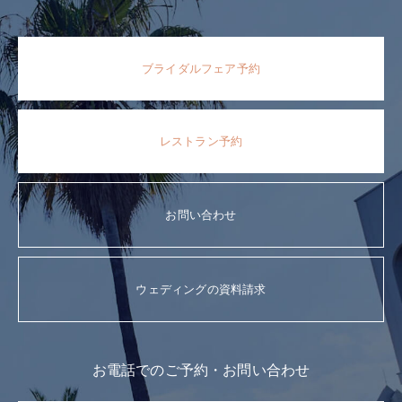
ブライダルフェア予約
レストラン予約
お問い合わせ
ウェディングの資料請求
お電話でのご予約・お問い合わせ