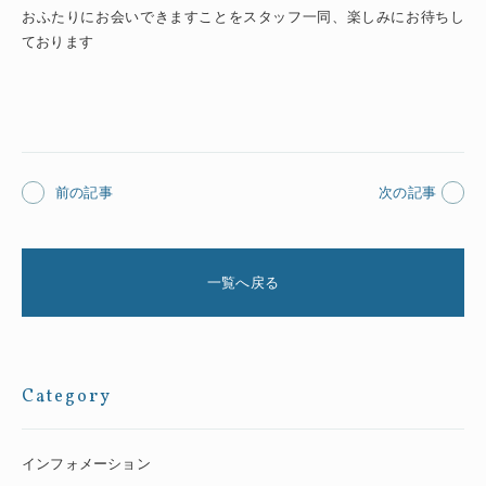
おふたりにお会いできますことをスタッフ一同、楽しみにお待ちし
ております
前の記事
次の記事
一覧へ戻る
Category
インフォメーション