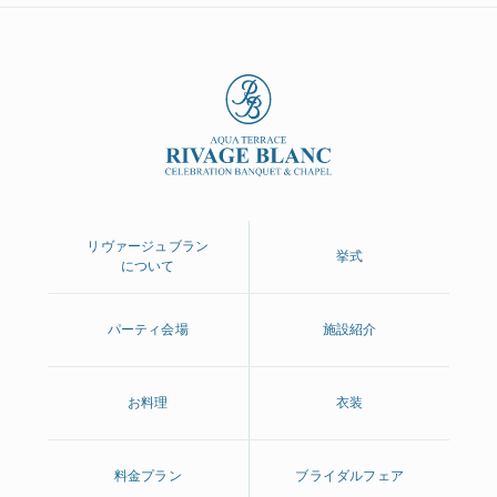
リヴァージュブラン
挙式
について
パーティ会場
施設紹介
お料理
衣装
料金プラン
ブライダルフェア