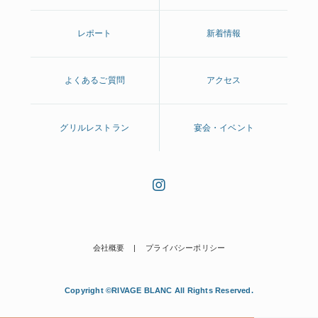
レポート
新着情報
よくあるご質問
アクセス
グリルレストラン
宴会・イベント
会社概要
プライバシーポリシー
Copyright ©RIVAGE BLANC All Rights Reserved.