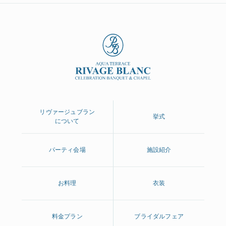
リヴァージュブラン
挙式
について
パーティ会場
施設紹介
お料理
衣装
料金プラン
ブライダルフェア