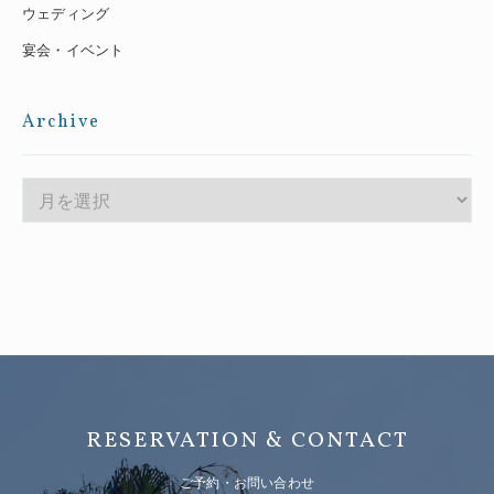
ウェディング
宴会・イベント
Archive
RESERVATION & CONTACT
ご予約・お問い合わせ