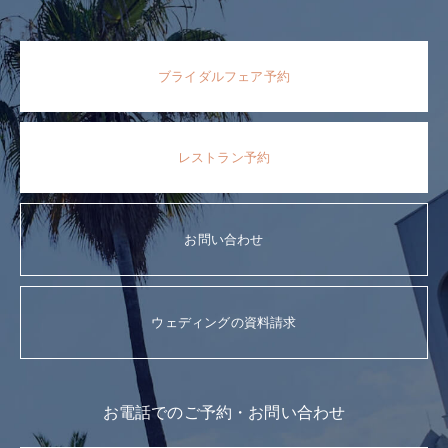
ブライダルフェア予約
レストラン予約
お問い合わせ
ウェディングの資料請求
お電話でのご予約・お問い合わせ