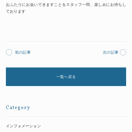
おふたりにお会いできますことをスタッフ一同、楽しみにお待ちし
ております
前の記事
次の記事
一覧へ戻る
Category
インフォメーション