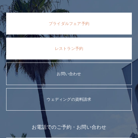
ブライダルフェア予約
レストラン予約
お問い合わせ
ウェディングの資料請求
お電話でのご予約・お問い合わせ