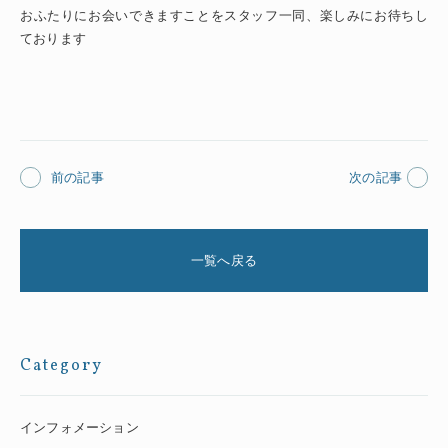
おふたりにお会いできますことをスタッフ一同、楽しみにお待ちし
ております
前の記事
次の記事
一覧へ戻る
Category
インフォメーション