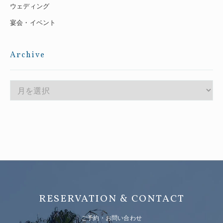
ウェディング
宴会・イベント
Archive
RESERVATION & CONTACT
ご予約・お問い合わせ