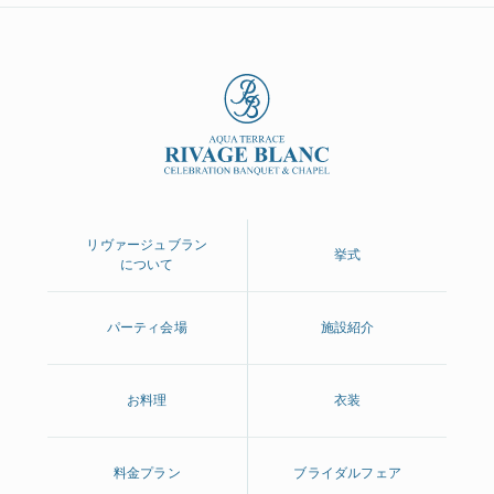
リヴァージュブラン
挙式
について
パーティ会場
施設紹介
お料理
衣装
料金プラン
ブライダルフェア