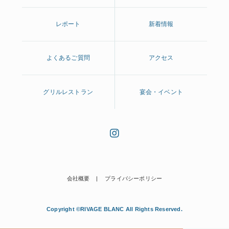
レポート
新着情報
よくあるご質問
アクセス
グリルレストラン
宴会・イベント
会社概要
プライバシーポリシー
Copyright ©RIVAGE BLANC All Rights Reserved.