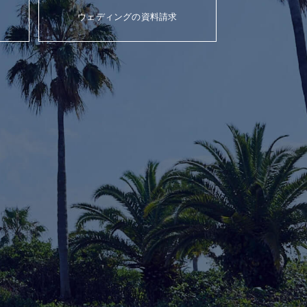
ウェディングの資料請求