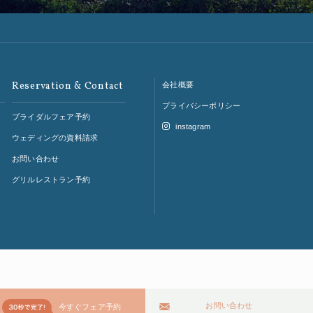
Reservation & Contact
会社概要
プライバシーポリシー
ブライダルフェア予約
instagram
ウェディングの資料請求
お問い合わせ
グリルレストラン予約
お問い合わせ
今すぐフェア予約