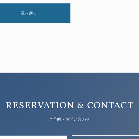
一覧へ戻る
RESERVATION & CONTACT
ご予約・お問い合わせ