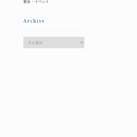
宴会・イベント
Archive