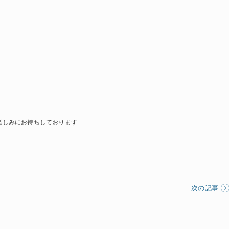
楽しみにお待ちしております
次の記事