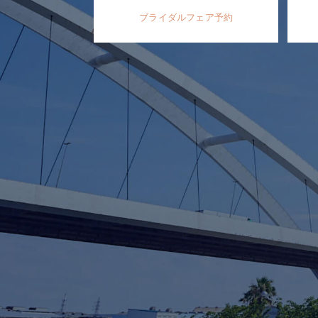
ブライダルフェア予約