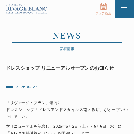
フェア検索
NEWS
新着情報
ドレスショップ リニューアルオープンのお知らせ
2026.04.27
「リヴァージュブラン」館内に
ドレスショップ「ドレスアンドスタイルス南大阪店」がオープンい
たしました。
本リニューアルを記念し、2026年5月2日（土）～5月6日（水）に
「ドレス無料試着イベント」を開催いたします。