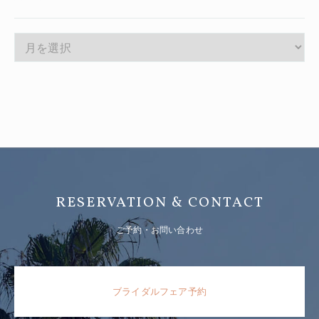
RESERVATION & CONTACT
ご予約・お問い合わせ
ブライダルフェア予約