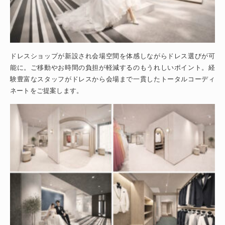
ドレスショップが新設され会場空間を体感しながらドレス選びが可
能に。ご移動やお時間の負担が軽減するのもうれしいポイント。経
験豊富なスタッフがドレスから会場まで一貫したトータルコーディ
ネートをご提案します。