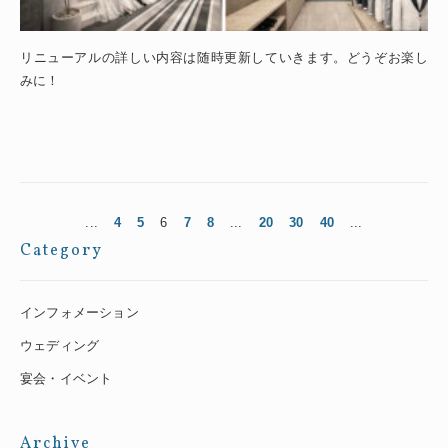
リニューアルの詳しい内容は随時更新していきます。どうぞお楽し
みに！
...
4
5
6
7
8
...
20
30
40
...
Category
インフォメーション
ウェディング
宴会・イベント
Archive