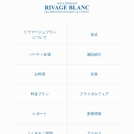
リヴァージュブラン
挙式
について
パーティ会場
施設紹介
お料理
衣装
料金プラン
ブライダルフェア
レポート
新着情報
よくあるご質問
アクセス