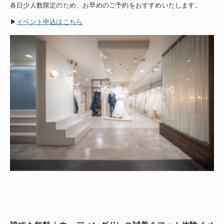
各日少人数限定のため、お早めのご予約をおすすめいたします。
▶
イベント申込はこちら