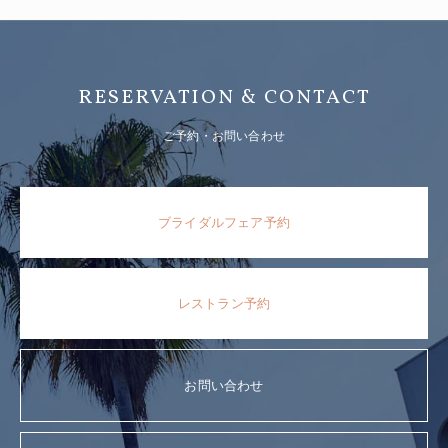
RESERVATION & CONTACT
ご予約・お問い合わせ
ブライダルフェア予約
レストラン予約
お問い合わせ