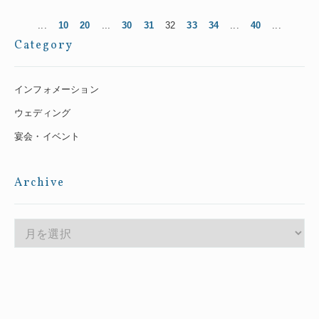
...
10
20
...
30
31
32
33
34
...
40
...
Category
インフォメーション
ウェディング
宴会・イベント
Archive