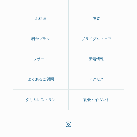
お料理
衣装
料金プラン
ブライダルフェア
レポート
新着情報
よくあるご質問
アクセス
グリルレストラン
宴会・イベント