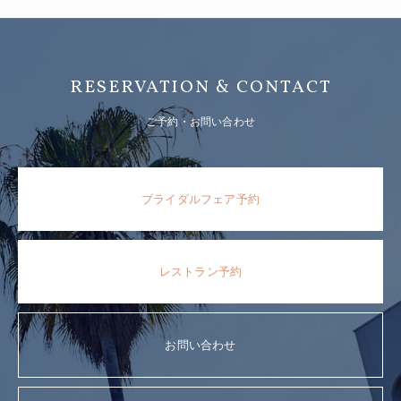
RESERVATION & CONTACT
ご予約・お問い合わせ
ブライダルフェア予約
レストラン予約
お問い合わせ