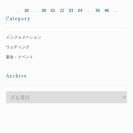
...
10
...
20
21
22
23
24
...
30
40
...
Category
インフォメーション
ウェディング
宴会・イベント
Archive