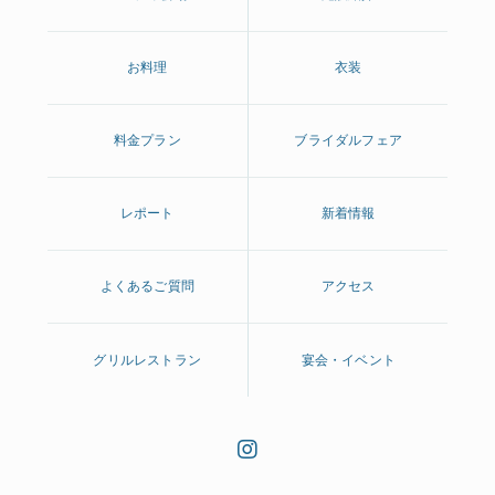
お料理
衣装
料金プラン
ブライダルフェア
レポート
新着情報
よくあるご質問
アクセス
グリルレストラン
宴会・イベント