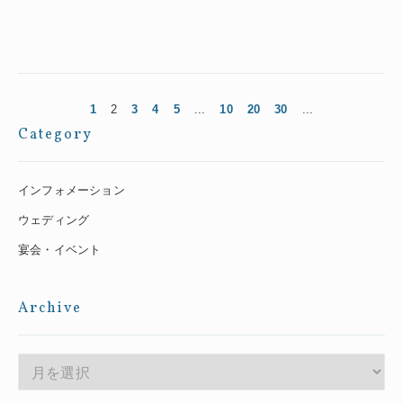
1
2
3
4
5
...
10
20
30
...
Category
インフォメーション
ウェディング
宴会・イベント
Archive