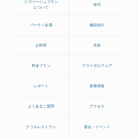
リヴァージュブラン
挙式
について
パーティ会場
施設紹介
お料理
衣装
料金プラン
ブライダルフェア
レポート
新着情報
よくあるご質問
アクセス
グリルレストラン
宴会・イベント