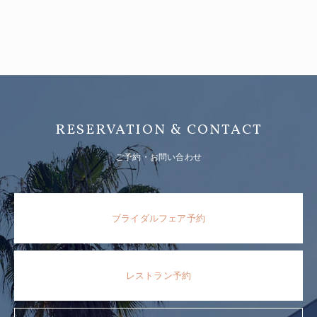
RESERVATION & CONTACT
ご予約・お問い合わせ
ブライダルフェア予約
レストラン予約